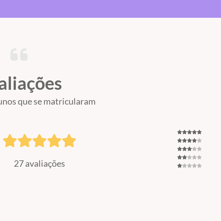
aliações
unos que se matricularam
27 avaliações