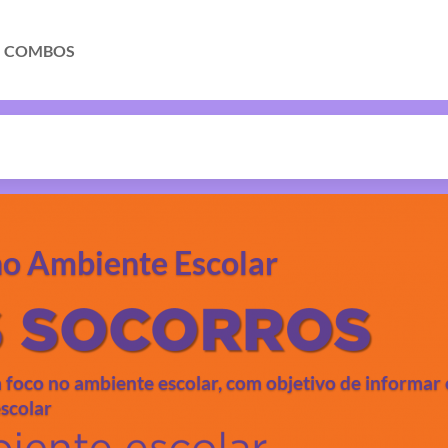
COMBOS
no Ambiente Escolar
 foco no ambiente escolar, com objetivo de informar 
escolar