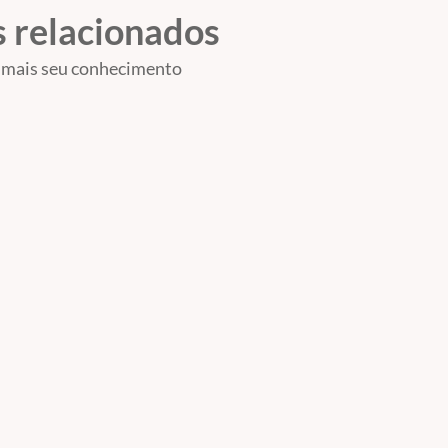
 relacionados
 mais seu conhecimento